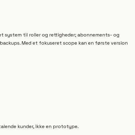
t system til roller og rettigheder; abonnements- og
 backups. Med et fokuseret scope kan en første version
talende kunder, ikke en prototype.